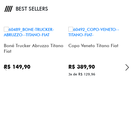
BEST SELLERS
Boné Trucker Abruzzo Titano
Copo Veneto Titano Fiat
Fiat
R$ 149,90
R$ 389,90
3x de R$ 129,96