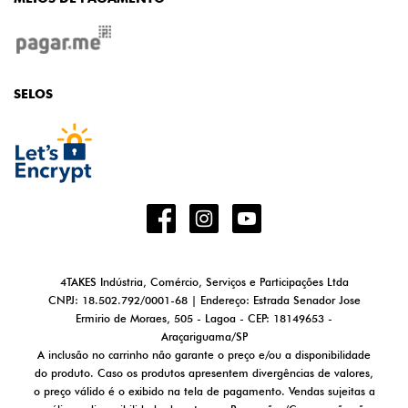
SELOS
4TAKES Indústria, Comércio, Serviços e Participações Ltda
CNPJ: 18.502.792/0001-68 | Endereço: Estrada Senador Jose
Ermirio de Moraes, 505 - Lagoa - CEP: 18149653 -
Araçariguama/SP
A inclusão no carrinho não garante o preço e/ou a disponibilidade
do produto. Caso os produtos apresentem divergências de valores,
o preço válido é o exibido na tela de pagamento. Vendas sujeitas a