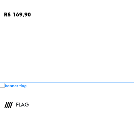
R$ 169,90
FLAG