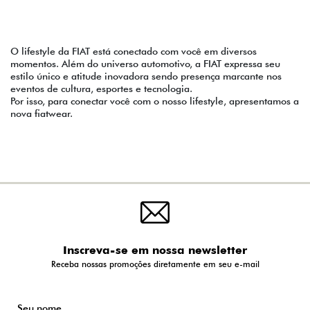
O lifestyle da FIAT está conectado com você em diversos
momentos. Além do universo automotivo, a FIAT expressa seu
estilo único e atitude inovadora sendo presença marcante nos
eventos de cultura, esportes e tecnologia.
Por isso, para conectar você com o nosso lifestyle, apresentamos a
nova fiatwear.
Inscreva-se em nossa newsletter
Receba nossas promoções diretamente em seu e-mail