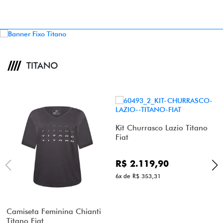
TITANO
Kit Churrasco Lazio Titano
Fiat
R$ 2.119,90
6x de R$ 353,31
Camiseta Feminina Chianti
Titano Fiat