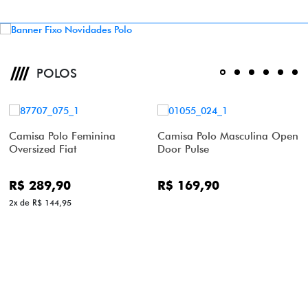
POLOS
Camisa Polo Feminina
Camisa Polo Masculina Open
Oversized Fiat
Door Pulse
R$ 289,90
R$ 169,90
2x de R$ 144,95