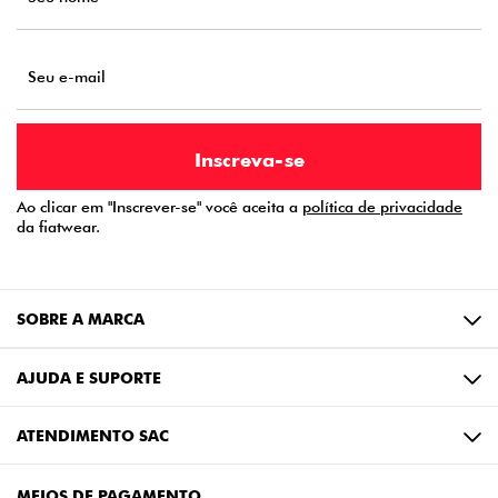
Ao clicar em "Inscrever-se" você aceita a
política de privacidade
da fiatwear.
SOBRE A MARCA
AJUDA E SUPORTE
ATENDIMENTO SAC
MEIOS DE PAGAMENTO